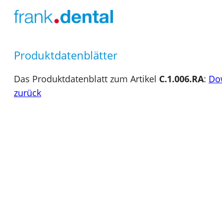
Produktdatenblätter
Das Produktdatenblatt zum Artikel
C.1.006.RA
:
Do
zurück