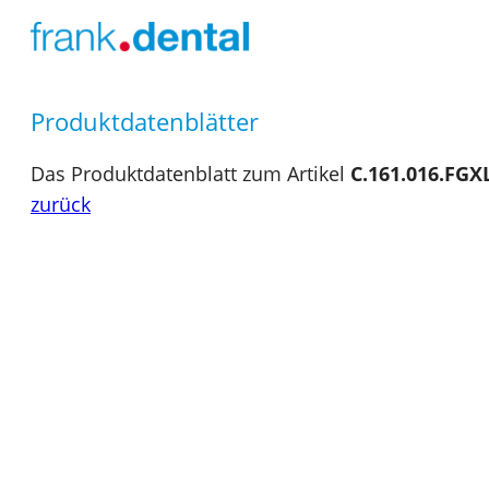
Produktdatenblätter
Das Produktdatenblatt zum Artikel
C.161.016.FGX
zurück