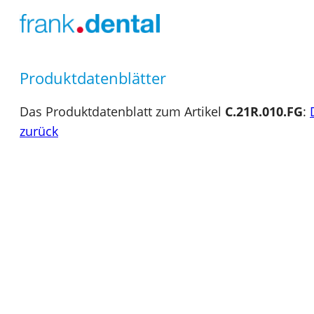
Produktdatenblätter
Das Produktdatenblatt zum Artikel
C.21R.010.FG
:
zurück