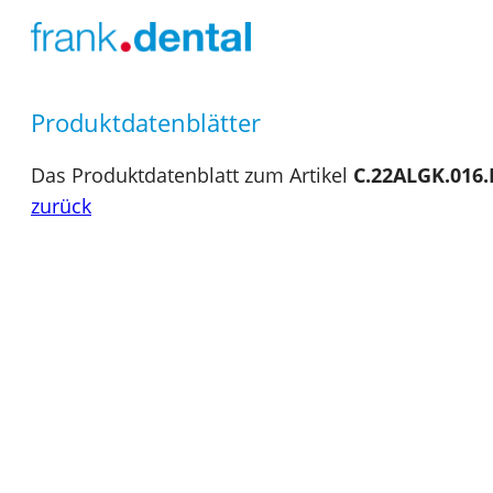
Produktdatenblätter
Das Produktdatenblatt zum Artikel
C.22ALGK.016
zurück