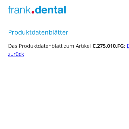
Produktdatenblätter
Das Produktdatenblatt zum Artikel
C.275.010.FG
:
zurück