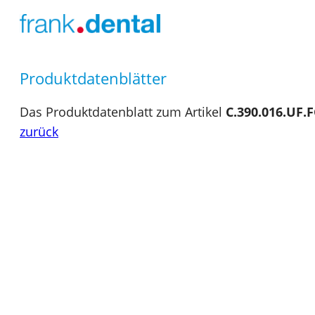
Produktdatenblätter
Das Produktdatenblatt zum Artikel
C.390.016.UF.
zurück