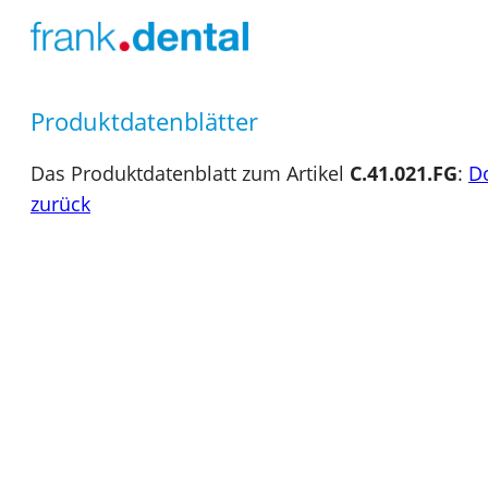
Produktdatenblätter
Das Produktdatenblatt zum Artikel
C.41.021.FG
:
D
zurück