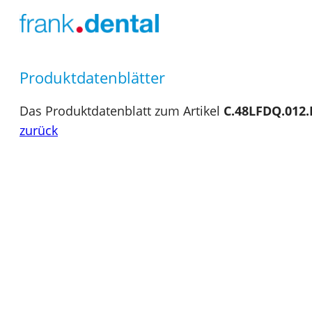
Produktdatenblätter
Das Produktdatenblatt zum Artikel
C.48LFDQ.012.
zurück