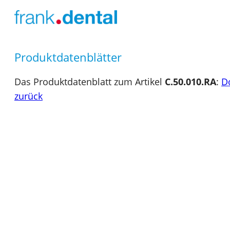
Produktdatenblätter
Das Produktdatenblatt zum Artikel
C.50.010.RA
:
D
zurück