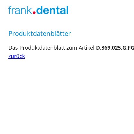
Produktdatenblätter
Das Produktdatenblatt zum Artikel
D.369.025.G.F
zurück