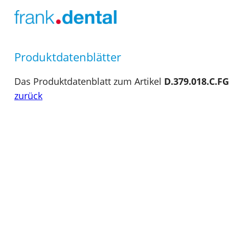
Produktdatenblätter
Das Produktdatenblatt zum Artikel
D.379.018.C.FG
zurück