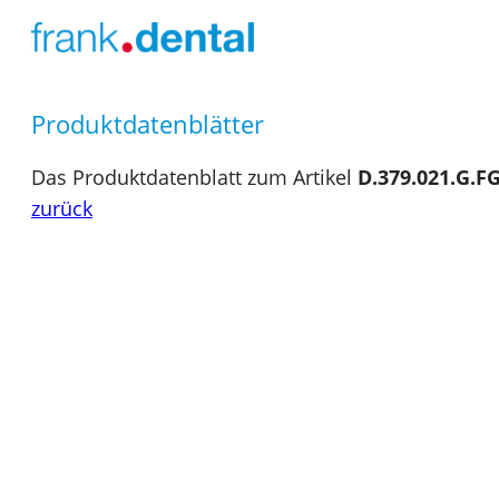
Produktdatenblätter
Das Produktdatenblatt zum Artikel
D.379.021.G.F
zurück