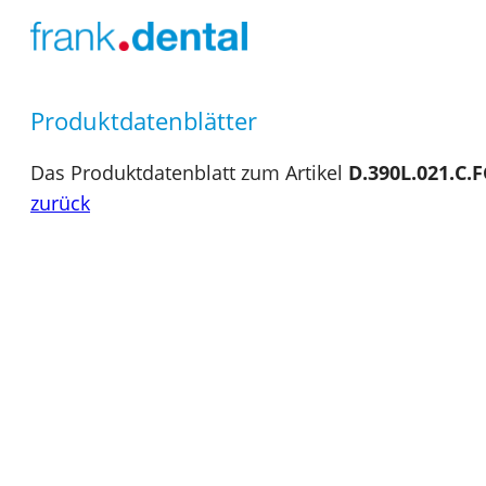
Produktdatenblätter
Das Produktdatenblatt zum Artikel
D.390L.021.C.
zurück