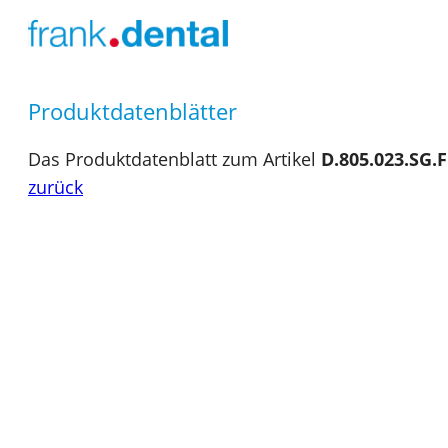
Produktdatenblätter
Das Produktdatenblatt zum Artikel
D.805.023.SG.
zurück