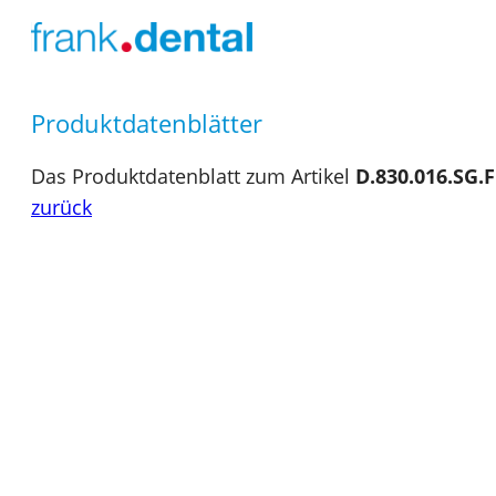
Produktdatenblätter
Das Produktdatenblatt zum Artikel
D.830.016.SG.
zurück