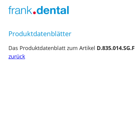
Produktdatenblätter
Das Produktdatenblatt zum Artikel
D.835.014.SG.
zurück