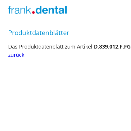
Produktdatenblätter
Das Produktdatenblatt zum Artikel
D.839.012.F.FG
zurück