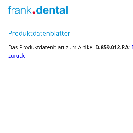
Produktdatenblätter
Das Produktdatenblatt zum Artikel
D.859.012.RA
:
zurück