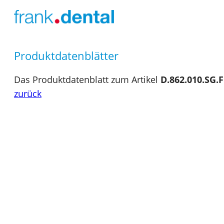
Produktdatenblätter
Das Produktdatenblatt zum Artikel
D.862.010.SG.
zurück